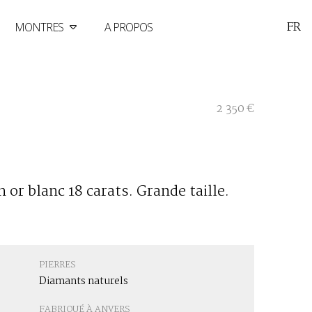
FR
MONTRES
A PROPOS
2 350 €
 or blanc 18 carats. Grande taille.
PIERRES
Diamants naturels
FABRIQUÉ À ANVERS