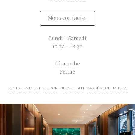
Nous contacter
Lundi - Samedi
10:30 - 18:30
Dimanche
Fermé
ROLEX
BREGUET
TUDOR
BUCCELLATI
YVAN'S COLLECTION