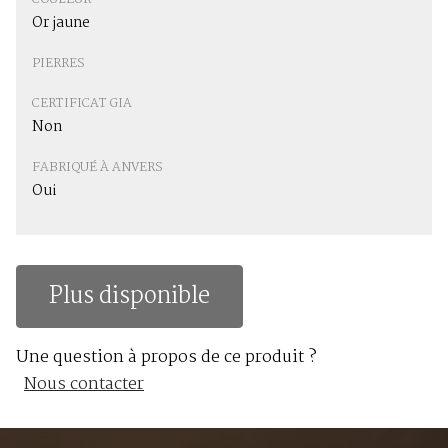
Or jaune
PIERRES
CERTIFICAT GIA
Non
FABRIQUÉ À ANVERS
Oui
Plus disponible
Une question à propos de ce produit ?
Nous contacter