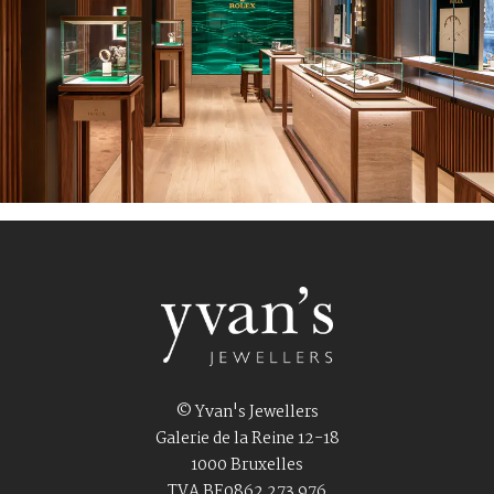
© Yvan's Jewellers
Galerie de la Reine 12-18
1000 Bruxelles
TVA BE0862 273 976