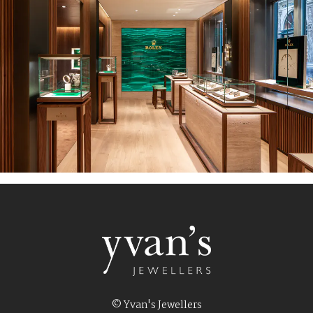
© Yvan's Jewellers