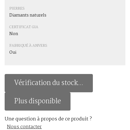
PIERRES
Diamants naturels
CERTIFICAT GIA
Non
FABRIQUÉ À ANVERS
Oui
Vérification du stock...
Plus disponible
Une question à propos de ce produit ?
Nous contacter