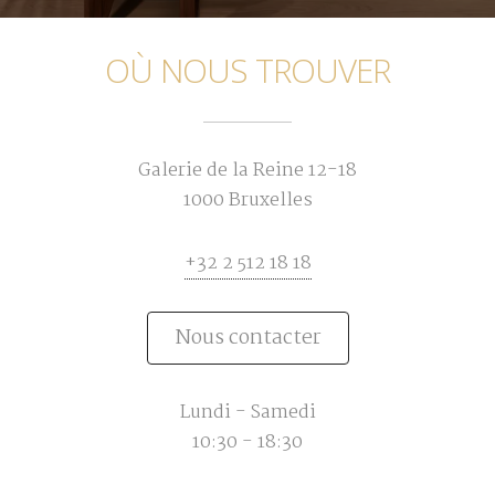
OÙ NOUS TROUVER
Galerie de la Reine 12-18
1000 Bruxelles
+32 2 512 18 18
Nous contacter
Lundi - Samedi
10:30 - 18:30