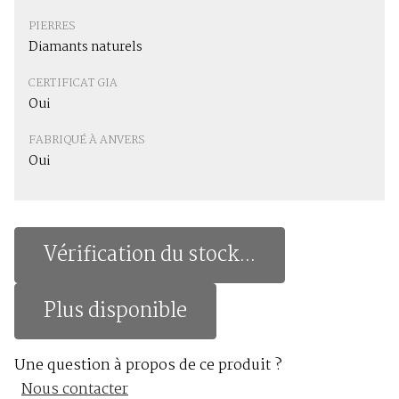
PIERRES
Diamants naturels
CERTIFICAT GIA
Oui
FABRIQUÉ À ANVERS
Oui
Vérification du stock...
Plus disponible
Une question à propos de ce produit ?
Nous contacter