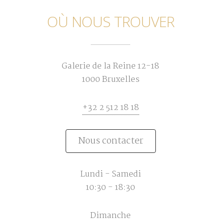
OÙ NOUS TROUVER
Galerie de la Reine 12-18
1000 Bruxelles
+32 2 512 18 18
Nous contacter
Lundi - Samedi
10:30 - 18:30
Dimanche