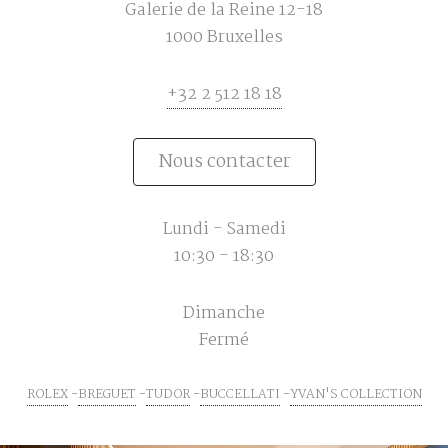
Galerie de la Reine 12-18
1000 Bruxelles
+32 2 512 18 18
Nous contacter
Lundi - Samedi
10:30 - 18:30
Dimanche
Fermé
ROLEX
BREGUET
TUDOR
BUCCELLATI
YVAN'S COLLECTION