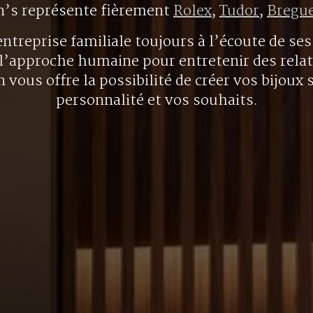
n’s représente fièrement
Rolex
,
Tudor
,
Bregu
ntreprise familiale toujours à l’écoute de ses 
l’approche humaine pour entretenir des rela
 vous offre la possibilité de créer vos bijoux 
personnalité et vos souhaits.