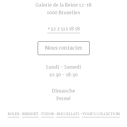
Galerie de la Reine 12-18
1000 Bruxelles
+32 2 512 18 18
Nous contacter
Lundi - Samedi
10:30 - 18:30
Dimanche
Fermé
ROLEX
BREGUET
TUDOR
BUCCELLATI
YVAN'S COLLECTION