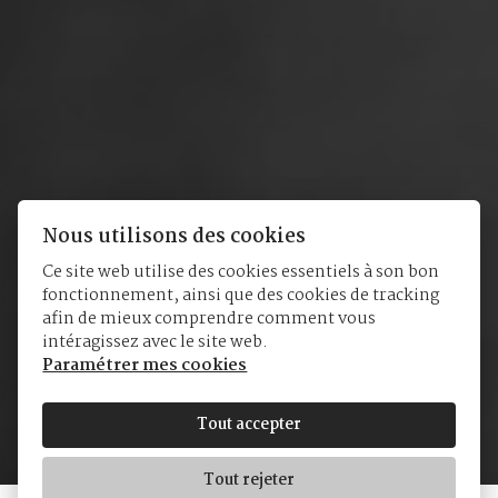
Nous utilisons des cookies
Ce site web utilise des cookies essentiels à son bon
fonctionnement, ainsi que des cookies de tracking
afin de mieux comprendre comment vous
Breguet
intéragissez avec le site web.
Paramétrer mes cookies
Tout accepter
Tout rejeter