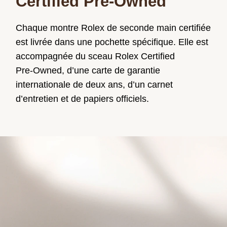
Certified Pre‑Owned
Chaque montre Rolex de seconde main certifiée
est livrée dans une pochette spécifique. Elle est
accompagnée du sceau Rolex Certified
Pre‑Owned, d’une carte de garantie
internationale de deux ans, d’un carnet
d’entretien et de papiers officiels.