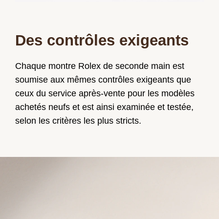
Des contrôles exigeants
Chaque montre Rolex de seconde main est
soumise aux mêmes contrôles exigeants que
ceux du service après-vente pour les modèles
achetés neufs et est ainsi examinée et testée,
selon les critères les plus stricts.