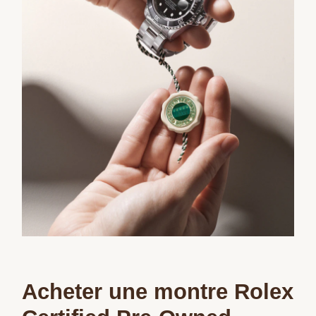
Acheter une montre Rolex