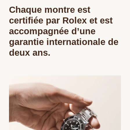
Chaque montre est
certifiée par Rolex et est
accompagnée d’une
garantie internationale de
deux ans.