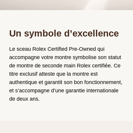
Un symbole d’excellence
Le sceau Rolex Certified Pre‑Owned qui
accompagne votre montre symbolise son statut
de montre de seconde main Rolex certifiée. Ce
titre exclusif atteste que la montre est
authentique et garantit son bon fonctionnement,
et s’accompagne d’une garantie internationale
de deux ans.