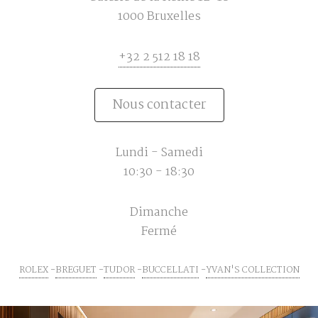
1000 Bruxelles
+32 2 512 18 18
Nous contacter
Lundi - Samedi
10:30 - 18:30
Dimanche
Fermé
ROLEX
BREGUET
TUDOR
BUCCELLATI
YVAN'S COLLECTION