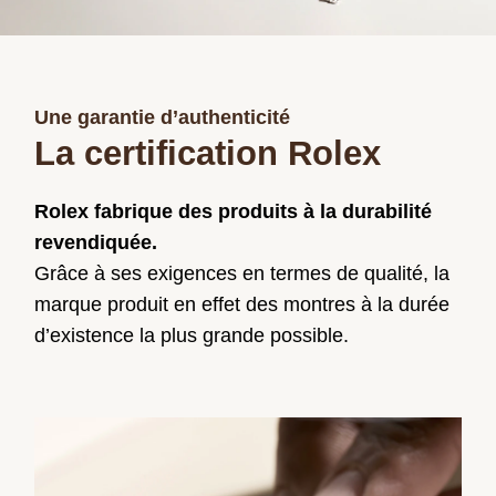
Une garantie d’authenticité
La certification Rolex
Rolex fabrique des produits à la durabilité
revendiquée.
Grâce à ses exigences en termes de qualité, la
marque produit en effet des montres à la durée
d’existence la plus grande possible.