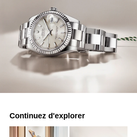
Continuez d'explorer