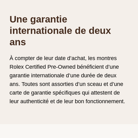
Une garantie
internationale de deux
ans
À compter de leur date d’achat, les montres
Rolex Certified Pre‑Owned bénéficient d’une
garantie internationale d’une durée de deux
ans. Toutes sont assorties d’un sceau et d’une
carte de garantie spécifiques qui attestent de
leur authenticité et de leur bon fonctionnement.