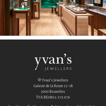
© Yvan's Jewellers
Galerie de la Reine 12-18
1000 Bruxelles
TVA BE0862 273 976