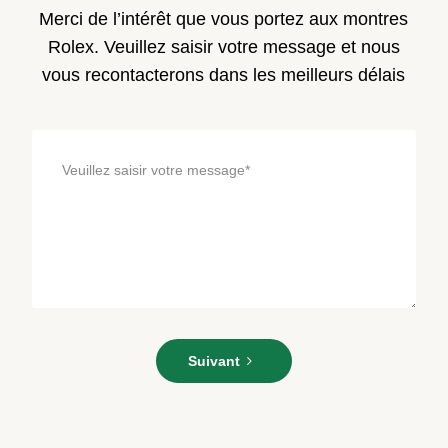
Merci de l’intérêt que vous portez aux montres
Rolex. Veuillez saisir votre message et nous
vous recontacterons dans les meilleurs délais
Veuillez
Suivant
saisir
votre
message*