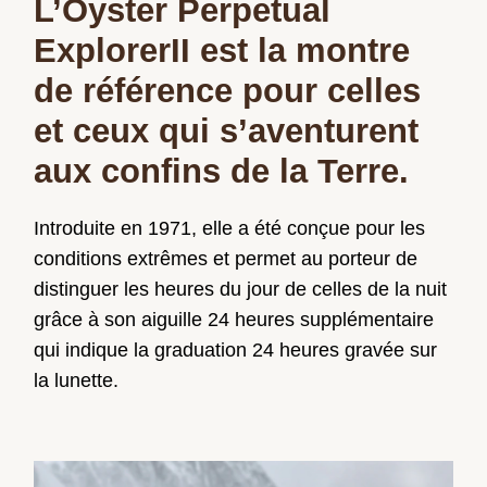
L’Oyster Perpetual
ExplorerII est la montre
de référence pour celles
et ceux qui s’aventurent
aux confins de la Terre.
Introduite en 1971, elle a été conçue pour les
conditions extrêmes et permet au porteur de
distinguer les heures du jour de celles de la nuit
grâce à son aiguille 24 heures supplémentaire
qui indique la graduation 24 heures gravée sur
la lunette.