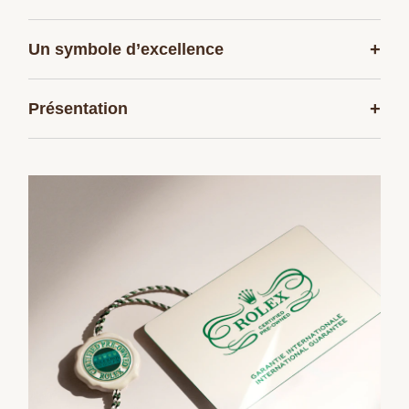
+
Un symbole d’excellence
+
Présentation