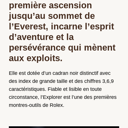
première ascension
jusqu’au sommet de
l’Everest, incarne l’esprit
d’aventure et la
persévérance qui mènent
aux exploits.
Elle est dotée d’un cadran noir distinctif avec
des index de grande taille et des chiffres 3,6,9
caractéristiques. Fiable et lisible en toute
circonstance, l’Explorer est l’une des premières
montres-outils de Rolex.