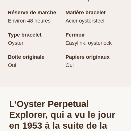
Réserve de marche
Matière bracelet
Environ 48 heures
Acier oystersteel
Type bracelet
Fermoir
Oyster
Easylink, oysterlock
Boite originale
Papiers originaux
Oui
Oui
L’Oyster Perpetual
Explorer, qui a vu le jour
en 1953 à la suite de la