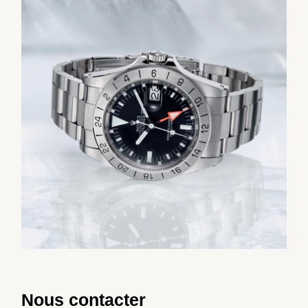
Nous contacter