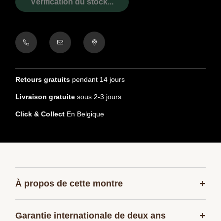
Vérification du stock...
Retours gratuits
pendant 14 jours
Livraison gratuite
sous 2-3 jours
Click & Collect
En Belgique
+
À propos de cette montre
+
Garantie internationale de deux ans