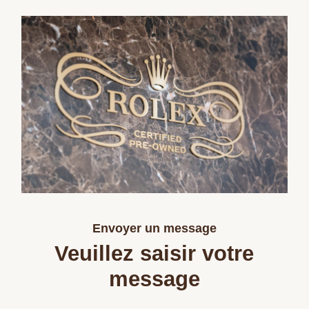
Envoyer un message
Veuillez saisir votre
message