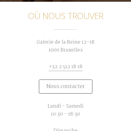
OÙ NOUS TROUVER
Galerie de la Reine 12-18
1000 Bruxelles
+32 2 512 18 18
Nous contacter
Lundi - Samedi
10:30 - 18:30
Dimanche