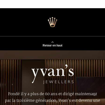
Retour en haut
Fondé il y a plus de 60 ans et dirigé maintenant
par la troisième génération, Yvan’s est devenu une