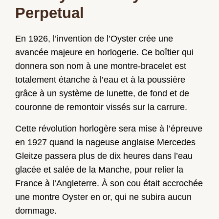
Perpetual
En 1926, l’invention de l’Oyster crée une
avancée majeure en horlogerie. Ce boîtier qui
donnera son nom à une montre-bracelet est
totalement étanche à l’eau et à la poussière
grâce à un système de lunette, de fond et de
couronne de remontoir vissés sur la carrure.
Cette révolution horlogère sera mise à l’épreuve
en 1927 quand la nageuse anglaise Mercedes
Gleitze passera plus de dix heures dans l’eau
glacée et salée de la Manche, pour relier la
France à l’Angleterre. À son cou était accrochée
une montre Oyster en or, qui ne subira aucun
dommage.