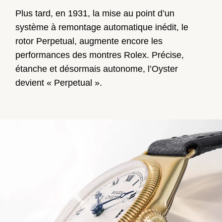
Plus tard, en 1931, la mise au point d’un
système à remontage automatique inédit, le
rotor Perpetual, augmente encore les
performances des montres Rolex. Précise,
étanche et désormais autonome, l’Oyster
devient « Perpetual ».