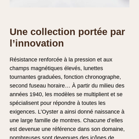
Une collection portée par
l’innovation
Résistance renforcée à la pression et aux
champs magnétiques élevés, lunettes
tournantes graduées, fonction chronographe,
second fuseau horaire… À partir du milieu des
années 1940, les modèles se multiplient et se
spécialisent pour répondre à toutes les
exigences. L’Oyster a ainsi donné naissance à
une large famille de montres. Chacune d’elles
est devenue une référence dans son domaine,
nombreuses sont devenues des icônes de