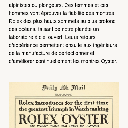
alpinistes ou plongeurs. Ces femmes et ces
hommes vont éprouver la fiabilité des montres
Rolex des plus hauts sommets au plus profond
des océans, faisant de notre planète un
laboratoire à ciel ouvert. Leurs retours
d’expérience permettent ensuite aux ingénieurs
de la manufacture de perfectionner et
d’améliorer continuellement les montres Oyster.