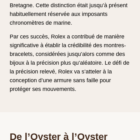
Bretagne. Cette distinction était jusqu’à présent
habituellement réservée aux imposants
chronomètres de marine.
Par ces succès, Rolex a contribué de manière
significative à établir la crédibilité des montres-
bracelets, considérées jusqu’alors comme des
bijoux à la précision plus qu’aléatoire. Le défi de
la précision relevé, Rolex va s’atteler à la
conception d’une armure sans faille pour
protéger ses mouvements.
De l’Oyster à l’Oyster