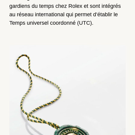
gardiens du temps chez Rolex et sont intégrés
au réseau international qui permet d’établir le
Temps universel coordonné (UTC).