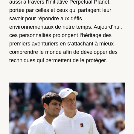
aussi à travers l’Initiative Perpetual Planet,
portée par celles et ceux qui partagent leur
savoir pour répondre aux défis
environnementaux de notre temps. Aujourd’hui,
ces personnalités prolongent l’héritage des
premiers aventuriers en s’attachant à mieux
comprendre le monde afin de développer des
techniques qui permettent de le protéger.