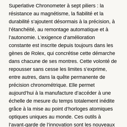
Superlative Chronometer à sept piliers : la
résistance au magnétisme, la fiabilité et la
durabilité s’ajoutent désormais à la précision, à
l’étanchéité, au remontage automatique et à
l’autonomie. L’exigence d’amélioration
constante est inscrite depuis toujours dans les
gènes de Rolex, qui concrétise cette démarche
dans chacune de ses montres. Cette volonté de
repousser sans cesse les limites s’exprime,
entre autres, dans la quête permanente de
précision chronométrique. Elle permet
aujourd’hui à la manufacture d’accéder à une
échelle de mesure du temps totalement inédite
grâce à la mise au point d’horloges atomiques
optiques uniques au monde. Ces outils à
l’avant-garde de l’innovation sont les nouveaux