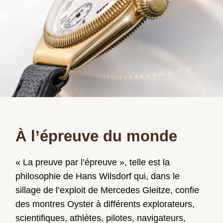
À l’épreuve du monde
« La preuve par l’épreuve », telle est la
philosophie de Hans Wilsdorf qui, dans le
sillage de l’exploit de Mercedes Gleitze, confie
des montres Oyster à différents explorateurs,
scientifiques, athlètes, pilotes, navigateurs,