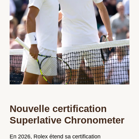
Nouvelle certification
Superlative Chronometer
En 2026, Rolex étend sa certification