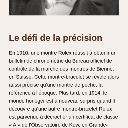
Le défi de la précision
En 1910, une montre Rolex réussit à obtenir un
bulletin de chronométrie du Bureau officiel de
contrôle de la marche des montres de Bienne,
en Suisse. Cette montre-bracelet se révèle alors
aussi précise qu’une montre de poche, la
référence à l’époque. Plus tard, en 1914, le
monde horloger est à nouveau surpris quand il
découvre qu’une autre montre-bracelet Rolex
est parvenue à décrocher un certificat de classe
« A » de l’Observatoire de Kew, en Grande-