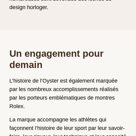
design horloger.
Un engagement pour
demain
L’histoire de l’Oyster est également marquée
par les nombreux accomplissements réalisés
par les porteurs emblématiques de montres
Rolex.
La marque accompagne les athlètes qui
façonnent l’histoire de leur sport par leur savoir-