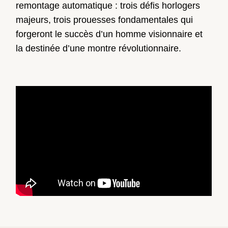
remontage automatique : trois défis horlogers
majeurs, trois prouesses fondamentales qui
forgeront le succès d’un homme visionnaire et
la destinée d’une montre révolutionnaire.