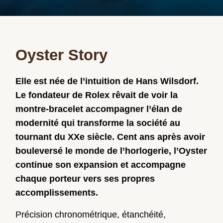
Oyster Story
Elle est née de l’intuition de Hans Wilsdorf.
Le fondateur de Rolex rêvait de voir la
montre-bracelet accompagner l’élan de
modernité qui transforme la société au
tournant du XXe siècle. Cent ans après avoir
bouleversé le monde de l’horlogerie, l’Oyster
continue son expansion et accompagne
chaque porteur vers ses propres
accomplissements.
Précision chronométrique, étanchéité,