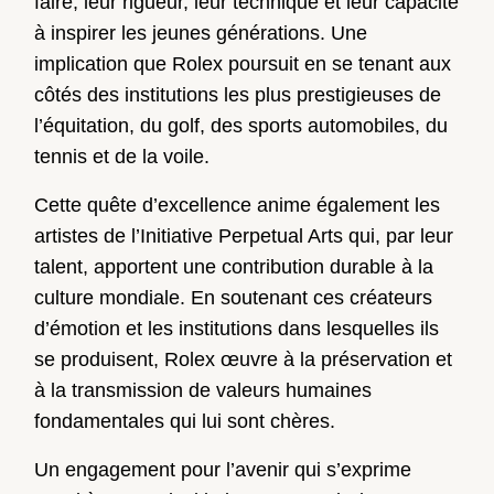
faire, leur rigueur, leur technique et leur capacité
à inspirer les jeunes générations. Une
implication que Rolex poursuit en se tenant aux
côtés des institutions les plus prestigieuses de
l’équitation, du golf, des sports automobiles, du
tennis et de la voile.
Cette quête d’excellence anime également les
artistes de l’Initiative Perpetual Arts qui, par leur
talent, apportent une contribution durable à la
culture mondiale. En soutenant ces créateurs
d’émotion et les institutions dans lesquelles ils
se produisent, Rolex œuvre à la préservation et
à la transmission de valeurs humaines
fondamentales qui lui sont chères.
Un engagement pour l’avenir qui s’exprime