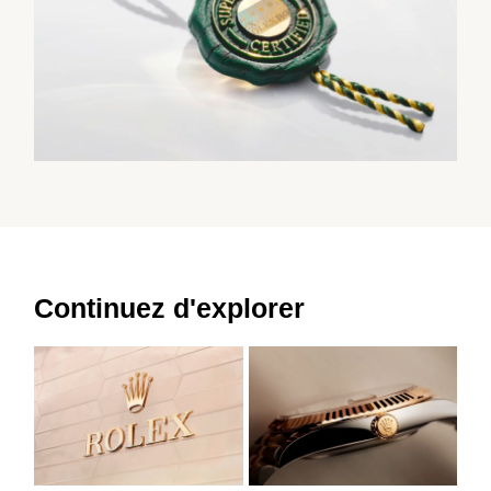
Continuez d'explorer