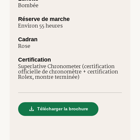
Bombée
Réserve de marche
Environ 55 heures
Cadran
Rose
Certification
Superlative Chronometer (certification
officielle de chronomètre + certification
Rolex, montre terminée)
Télécharger la brochure