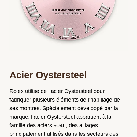
Acier Oystersteel
Rolex utilise de l’acier Oystersteel pour
fabriquer plusieurs éléments de l’habillage de
ses montres. Spécialement développé par la
marque, l’acier Oystersteel appartient à la
famille des aciers 904L, des alliages
principalement utilisés dans les secteurs des