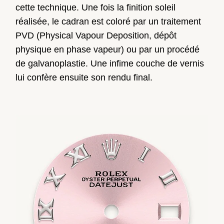
cette technique. Une fois la finition soleil
réalisée, le cadran est coloré par un traitement
PVD (Physical Vapour Deposition, dépôt
physique en phase vapeur) ou par un procédé
de galvanoplastie. Une infime couche de vernis
lui confère ensuite son rendu final.