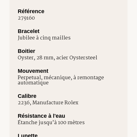
Référence
279160
Bracelet
Jubilee à cinq mailles
Boitier
Oyster, 28 mm, acier Oystersteel
Mouvement
Perpetual, mécanique, à remontage
automatique
Calibre
2236, Manufacture Rolex
Résistance à l'eau
Étanche jusqu’à 100 mètres
Lunette