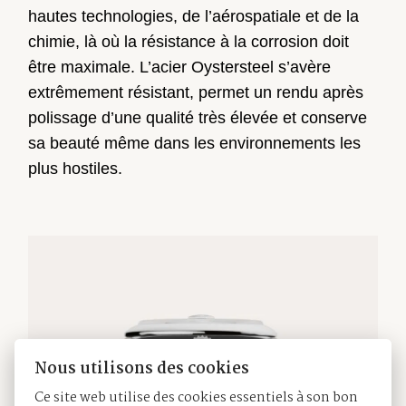
hautes technologies, de l’aérospatiale et de la
chimie, là où la résistance à la corrosion doit
être maximale. L’acier Oystersteel s’avère
extrêmement résistant, permet un rendu après
polissage d’une qualité très élevée et conserve
sa beauté même dans les environnements les
plus hostiles.
Nous utilisons des cookies
Ce site web utilise des cookies essentiels à son bon