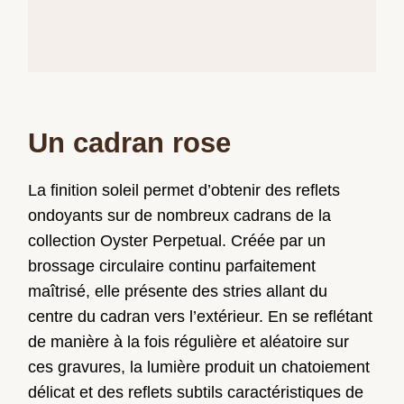
Un cadran rose
La finition soleil permet d’obtenir des reflets
ondoyants sur de nombreux cadrans de la
collection Oyster Perpetual. Créée par un
brossage circulaire continu parfaitement
maîtrisé, elle présente des stries allant du
centre du cadran vers l’extérieur. En se reflétant
de manière à la fois régulière et aléatoire sur
ces gravures, la lumière produit un chatoiement
délicat et des reflets subtils caractéristiques de