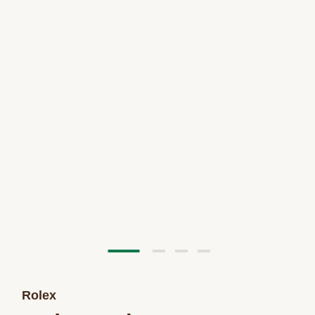
Rolex