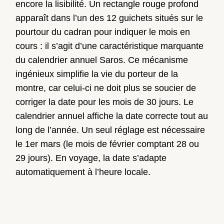
encore la lisibilité. Un rectangle rouge profond
apparaît dans l’un des 12 guichets situés sur le
pourtour du cadran pour indiquer le mois en
cours : il s’agit d’une caractéristique marquante
du calendrier annuel Saros. Ce mécanisme
ingénieux simplifie la vie du porteur de la
montre, car celui-ci ne doit plus se soucier de
corriger la date pour les mois de 30 jours. Le
calendrier annuel affiche la date correcte tout au
long de l’année. Un seul réglage est nécessaire
le 1er mars (le mois de février comptant 28 ou
29 jours). En voyage, la date s’adapte
automatiquement à l’heure locale.