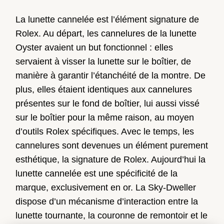
La lunette cannelée est l’élément signature de
Rolex. Au départ, les cannelures de la lunette
Oyster avaient un but fonctionnel : elles
servaient à visser la lunette sur le boîtier, de
manière à garantir l’étanchéité de la montre. De
plus, elles étaient identiques aux cannelures
présentes sur le fond de boîtier, lui aussi vissé
sur le boîtier pour la même raison, au moyen
d’outils Rolex spécifiques. Avec le temps, les
cannelures sont devenues un élément purement
esthétique, la signature de Rolex. Aujourd’hui la
lunette cannelée est une spécificité de la
marque, exclusivement en or. La Sky‑Dweller
dispose d’un mécanisme d’interaction entre la
lunette tournante, la couronne de remontoir et le