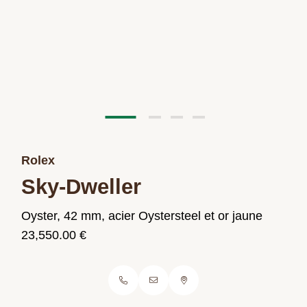
Rolex
Sky-Dweller
Oyster, 42 mm, acier Oystersteel et or jaune
23,550.00 €