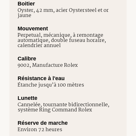
Boitier
Oyster, 42 mm, acier Oystersteel et or
jaune
Mouvement
Perpetual, mécanique, à remontage
automatique, double fuseau horaire,
calendrier annuel
Calibre
9002, Manufacture Rolex
Résistance à l'eau
Étanche jusqu’à 100 mètres
Lunette
Cannelée, tournante bidirectionnelle,
système Ring Command Rolex
Réserve de marche
Environ 72 heures