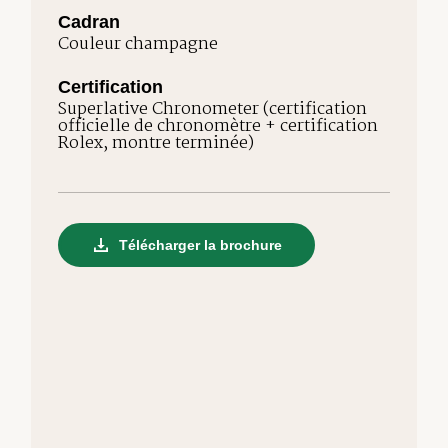
Cadran
Couleur champagne
Certification
Superlative Chronometer (certification
officielle de chronomètre + certification
Rolex, montre terminée)
Télécharger la brochure