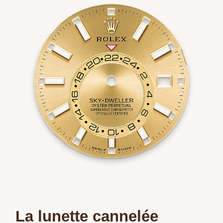
La lunette cannelée