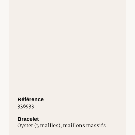
Référence
336933
Bracelet
Oyster (3 mailles), maillons massifs