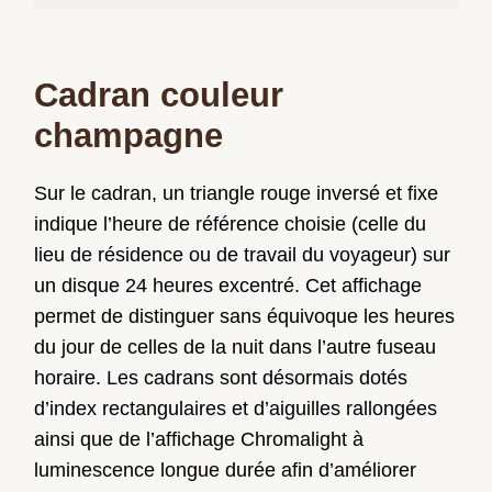
Cadran couleur
champagne
Sur le cadran, un triangle rouge inversé et fixe
indique l’heure de référence choisie (celle du
lieu de résidence ou de travail du voyageur) sur
un disque 24 heures excentré. Cet affichage
permet de distinguer sans équivoque les heures
du jour de celles de la nuit dans l’autre fuseau
horaire. Les cadrans sont désormais dotés
d’index rectangulaires et d’aiguilles rallongées
ainsi que de l’affichage Chromalight à
luminescence longue durée afin d’améliorer