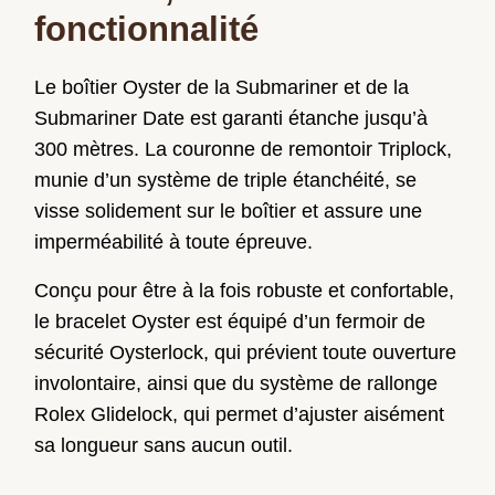
fonctionnalité
Le boîtier Oyster de la Submariner et de la
Submariner Date est garanti étanche jusqu’à
300 mètres. La couronne de remontoir Triplock,
munie d’un système de triple étanchéité, se
visse solidement sur le boîtier et assure une
imperméabilité à toute épreuve.
Conçu pour être à la fois robuste et confortable,
le bracelet Oyster est équipé d’un fermoir de
sécurité Oysterlock, qui prévient toute ouverture
involontaire, ainsi que du système de rallonge
Rolex Glidelock, qui permet d’ajuster aisément
sa longueur sans aucun outil.