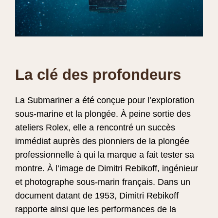
La clé des profondeurs
La Submariner a été conçue pour l’exploration
sous‑marine et la plongée. À peine sortie des
ateliers Rolex, elle a rencontré un succès
immédiat auprès des pionniers de la plongée
professionnelle à qui la marque a fait tester sa
montre. À l’image de Dimitri Rebikoff, ingénieur
et photographe sous-marin français. Dans un
document datant de 1953, Dimitri Rebikoff
rapporte ainsi que les performances de la