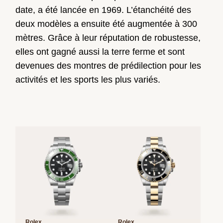
date, a été lancée en 1969. L’étanchéité des
deux modèles a ensuite été augmentée à 300
mètres. Grâce à leur réputation de robustesse,
elles ont gagné aussi la terre ferme et sont
devenues des montres de prédilection pour les
activités et les sports les plus variés.
Rolex
Rolex