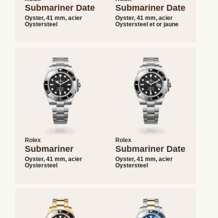
Submariner Date
Submariner Date
Oyster, 41 mm, acier
Oyster, 41 mm, acier
Oystersteel
Oystersteel et or jaune
Rolex
Rolex
Submariner
Submariner Date
Oyster, 41 mm, acier
Oyster, 41 mm, acier
Oystersteel
Oystersteel