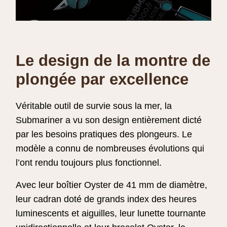
Le design de la montre de
plongée par excellence
Véritable outil de survie sous la mer, la
Submariner a vu son design entièrement dicté
par les besoins pratiques des plongeurs. Le
modèle a connu de nombreuses évolutions qui
l’ont rendu toujours plus fonctionnel.
Avec leur boîtier Oyster de 41 mm de diamètre,
leur cadran doté de grands index des heures
luminescents et aiguilles, leur lunette tournante