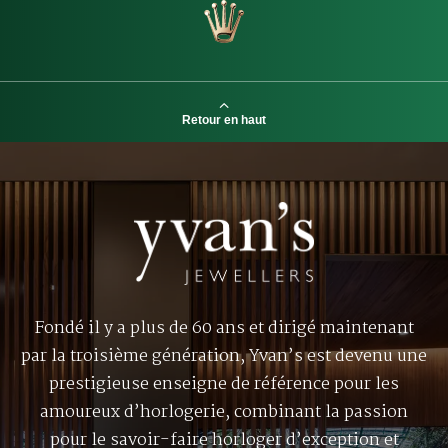
Retour en haut
Fondé il y a plus de 60 ans et dirigé maintenant
par la troisième génération, Yvan’s est devenu une
prestigieuse enseigne de référence pour les
amoureux d’horlogerie, combinant la passion
pour le savoir-faire horloger d’exception et