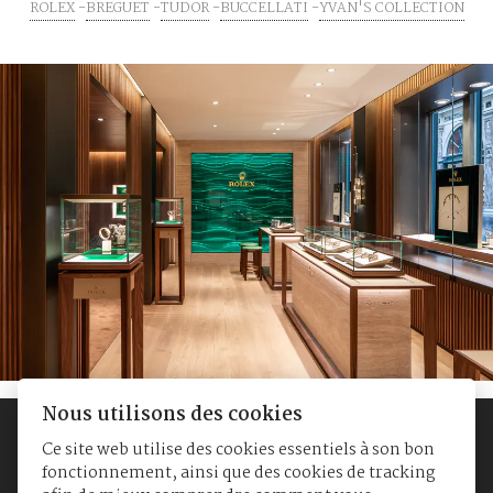
ROLEX
BREGUET
TUDOR
BUCCELLATI
YVAN'S COLLECTION
Nous utilisons des cookies
Ce site web utilise des cookies essentiels à son bon
fonctionnement, ainsi que des cookies de tracking