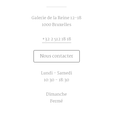
Galerie de la Reine 12-18
1000 Bruxelles
+32 2 512 18 18
Nous contacter
Lundi - Samedi
10:30 - 18:30
Dimanche
Fermé