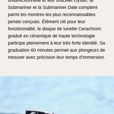
unidirectionnelle et leur bracelet Oyster, la
Submariner et la Submariner Date comptent
parmi les montres les plus reconnaissables
jamais conçues. Élément clé pour leur
fonctionnalité, le disque de lunette Cerachrom
gradué en céramique de haute technologie
participe pleinement à leur très forte identité. Sa
graduation 60 minutes permet aux plongeurs de
mesurer avec précision leur temps d’immersion.