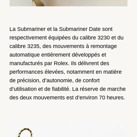
La Submariner et la Submariner Date sont
respectivement équipées du calibre 3230 et du
calibre 3235, des mouvements à remontage
automatique entièrement développés et
manufacturés par Rolex. Ils délivrent des
performances élevées, notamment en matière
de précision, d’autonomie, de confort
d’utilisation et de fiabilité. La réserve de marche
des deux mouvements est d’environ 70 heures.