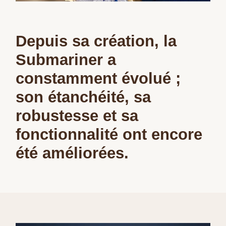
Depuis sa création, la
Submariner a
constamment évolué ;
son étanchéité, sa
robustesse et sa
fonctionnalité ont encore
été améliorées.