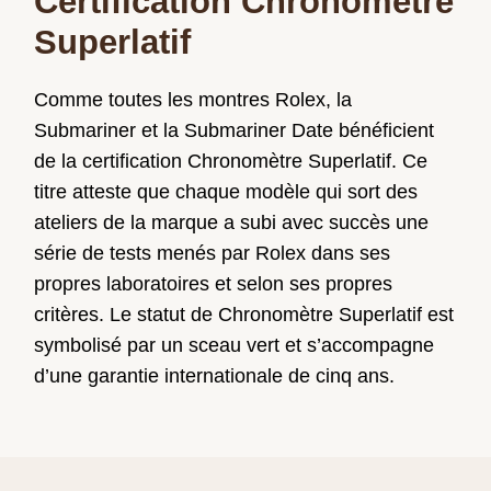
Certification Chronomètre
Superlatif
Comme toutes les montres Rolex, la
Submariner et la Submariner Date bénéficient
de la certification Chronomètre Superlatif. Ce
titre atteste que chaque modèle qui sort des
ateliers de la marque a subi avec succès une
série de tests menés par Rolex dans ses
propres laboratoires et selon ses propres
critères. Le statut de Chronomètre Superlatif est
symbolisé par un sceau vert et s’accompagne
d’une garantie internationale de cinq ans.