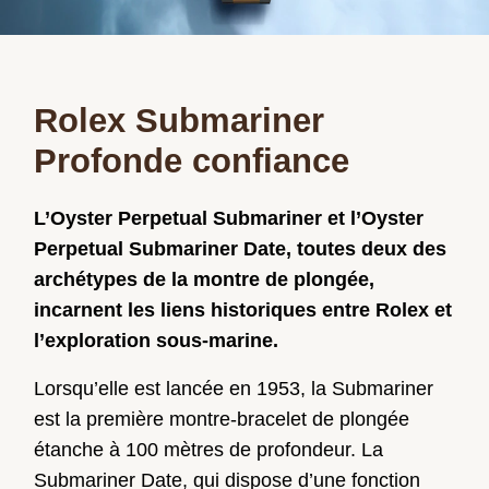
Rolex Submariner
Profonde confiance
L’Oyster Perpetual Submariner et l’Oyster
Perpetual Submariner Date, toutes deux des
archétypes de la montre de plongée,
incarnent les liens historiques entre Rolex et
l’exploration sous‑marine.
Lorsqu’elle est lancée en 1953, la Submariner
est la première montre‑bracelet de plongée
étanche à 100 mètres de profondeur. La
Submariner Date, qui dispose d’une fonction