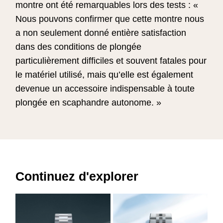
montre ont été remarquables lors des tests : «
Nous pouvons confirmer que cette montre nous
a non seulement donné entière satisfaction
dans des conditions de plongée
particulièrement difficiles et souvent fatales pour
le matériel utilisé, mais qu’elle est également
devenue un accessoire indispensable à toute
plongée en scaphandre autonome. »
Continuez d'explorer