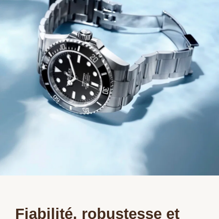
Fiabilité, robustesse et