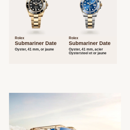
Rolex
Rolex
Submariner Date
Submariner Date
Oyster, 41 mm, or jaune
Oyster, 41 mm, acier
Oystersteel et or jaune