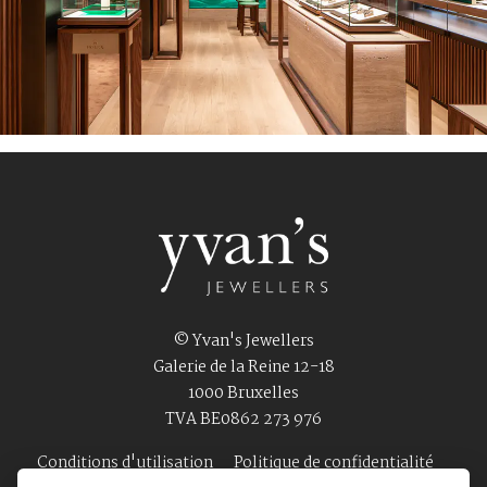
© Yvan's Jewellers
Galerie de la Reine 12-18
1000 Bruxelles
TVA BE0862 273 976
Conditions d'utilisation
Politique de confidentialité