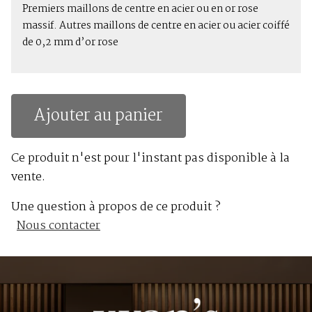
Premiers maillons de centre en acier ou en or rose
massif. Autres maillons de centre en acier ou acier coiffé
de 0,2 mm d’or rose
Ajouter au panier
Ce produit n'est pour l'instant pas disponible à la
vente.
Une question à propos de ce produit ?
Nous contacter