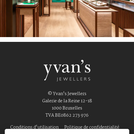
© Yvan's Jewellers
Galerie de la Reine 12-18
1000 Bruxelles
TVA BE0862 273 976
Conditions d'utilisation
Politique de confidentialité