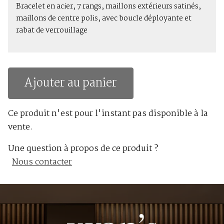
Bracelet en acier, 7 rangs, maillons extérieurs satinés,
maillons de centre polis, avec boucle déployante et
rabat de verrouillage
Ajouter au panier
Ce produit n'est pour l'instant pas disponible à la
vente.
Une question à propos de ce produit ?
Nous contacter