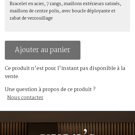
Bracelet en acier, 7 rangs, maillons extérieurs satinés,
maillons de centre polis, avec boucle déployante et
rabat de verrouillage
Ajouter au panier
Ce produit n'est pour l'instant pas disponible à la
vente.
Une question à propos de ce produit ?
Nous contacter