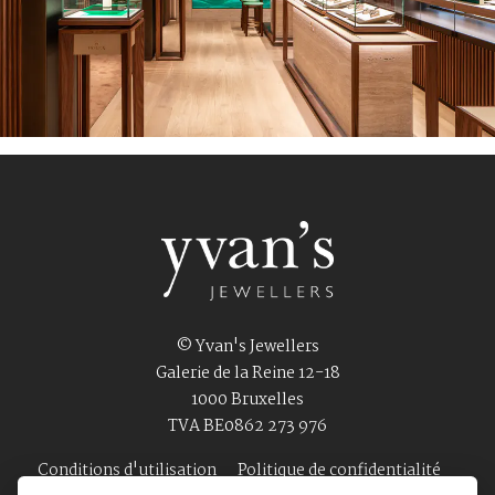
© Yvan's Jewellers
Galerie de la Reine 12-18
1000 Bruxelles
TVA BE0862 273 976
Conditions d'utilisation
Politique de confidentialité