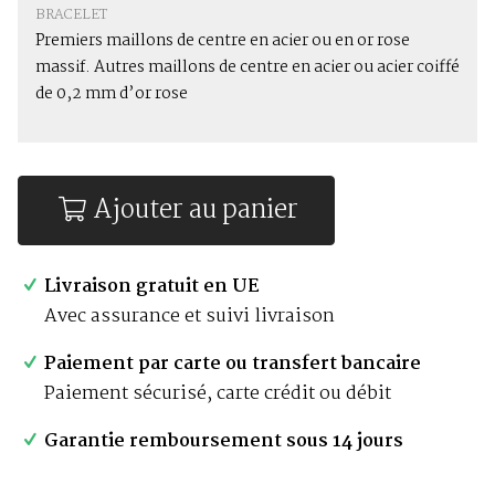
BRACELET
Premiers maillons de centre en acier ou en or rose
massif. Autres maillons de centre en acier ou acier coiffé
de 0,2 mm d’or rose
Ajouter au panier
Livraison gratuit en UE
Avec assurance et suivi livraison
Paiement par carte ou transfert bancaire
Paiement sécurisé, carte crédit ou débit
Garantie remboursement sous 14 jours