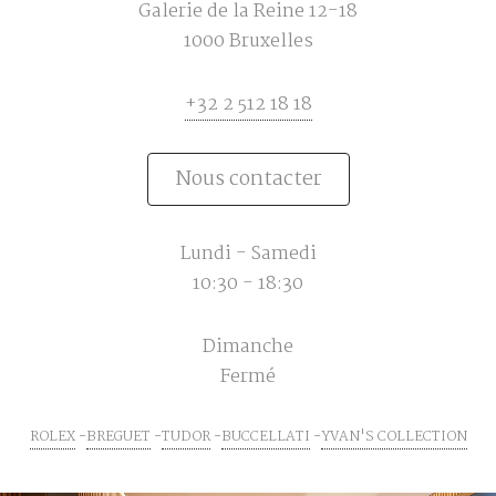
Galerie de la Reine 12-18
1000 Bruxelles
+32 2 512 18 18
Nous contacter
Lundi - Samedi
10:30 - 18:30
Dimanche
Fermé
ROLEX
BREGUET
TUDOR
BUCCELLATI
YVAN'S COLLECTION