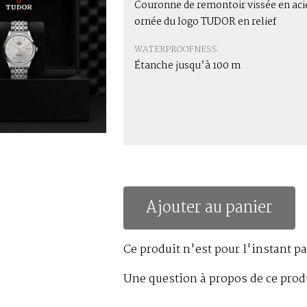
Couronne de remontoir vissée en aci
ornée du logo TUDOR en relief
WATERPROOFNESS
Étanche jusqu’à 100 m
Ajouter au panier
Ce produit n'est pour l'instant pa
Une question à propos de ce prod