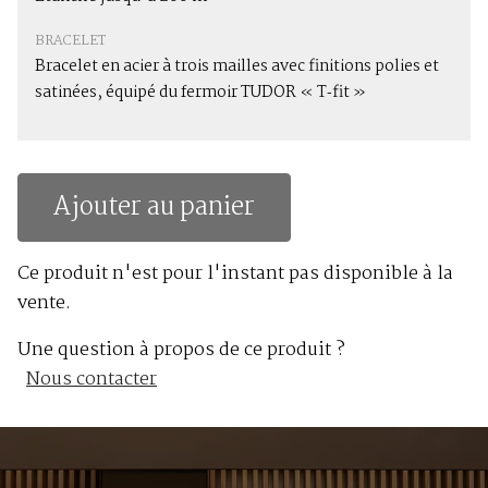
BRACELET
Bracelet en acier à trois mailles avec finitions polies et
satinées, équipé du fermoir TUDOR « T‑fit »
Ajouter au panier
Ce produit n'est pour l'instant pas disponible à la
vente.
Une question à propos de ce produit ?
Nous contacter