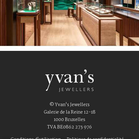
© Yvan's Jewellers
Galerie de la Reine 12-18
1000 Bruxelles
TVA BE0862 273 976