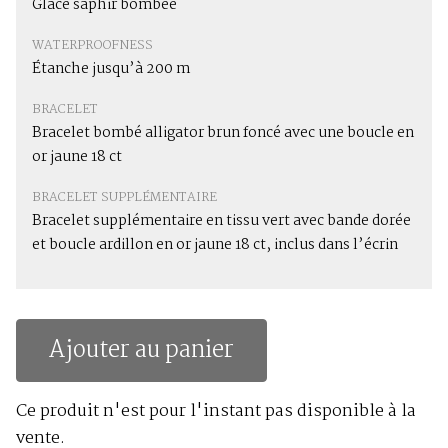
Glace saphir bombée
WATERPROOFNESS
Étanche jusqu’à 200 m
BRACELET
Bracelet bombé alligator brun foncé avec une boucle en
or jaune 18 ct
BRACELET SUPPLÉMENTAIRE
Bracelet supplémentaire en tissu vert avec bande dorée
et boucle ardillon en or jaune 18 ct, inclus dans l’écrin
Ajouter au panier
Ce produit n'est pour l'instant pas disponible à la
vente.