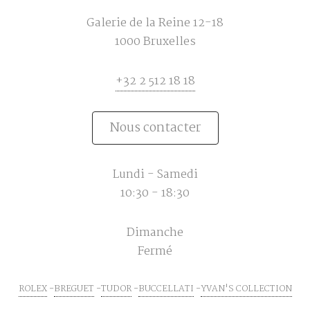
Galerie de la Reine 12-18
1000 Bruxelles
+32 2 512 18 18
Nous contacter
Lundi - Samedi
10:30 - 18:30
Dimanche
Fermé
ROLEX
BREGUET
TUDOR
BUCCELLATI
YVAN'S COLLECTION