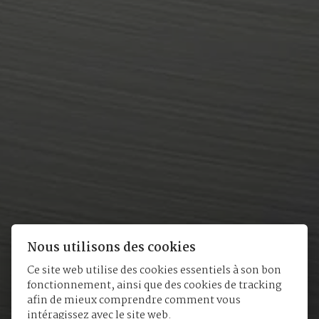
Nous utilisons des cookies
Ce site web utilise des cookies essentiels à son bon
fonctionnement, ainsi que des cookies de tracking
afin de mieux comprendre comment vous
intéragissez avec le site web.