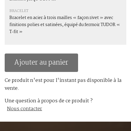
BRACELET
Bracelet en acier à trois mailles « façon rivet » avec
finitions polies et satinées, équipé du fermoir TUDOR «
T‑fit »
Ajouter au panier
Ce produit n'est pour l'instant pas disponible à la
vente.
Une question à propos de ce produit ?
Nous contacter