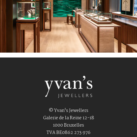
© Yvan's Jewellers
Galerie de la Reine 12-18
1000 Bruxelles
TVA BE0862 273 976