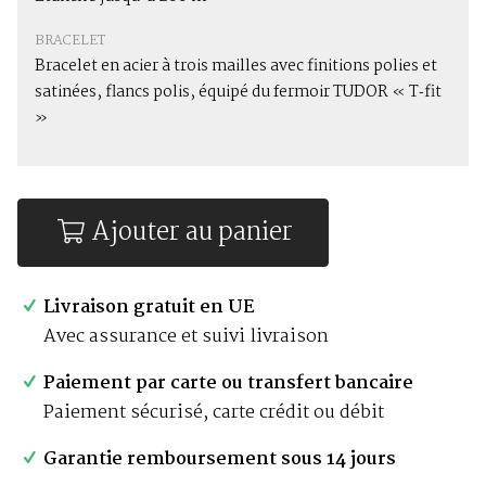
BRACELET
Bracelet en acier à trois mailles avec finitions polies et
satinées, flancs polis, équipé du fermoir TUDOR « T‑fit
»
Ajouter au panier
Livraison gratuit en UE
Avec assurance et suivi livraison
Paiement par carte ou transfert bancaire
Paiement sécurisé, carte crédit ou débit
Garantie remboursement sous 14 jours