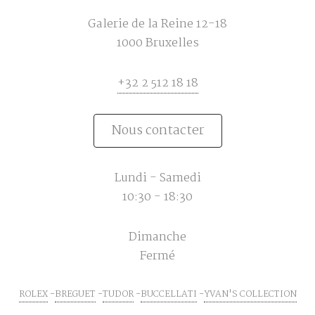
Galerie de la Reine 12-18
1000 Bruxelles
+32 2 512 18 18
Nous contacter
Lundi - Samedi
10:30 - 18:30
Dimanche
Fermé
ROLEX
BREGUET
TUDOR
BUCCELLATI
YVAN'S COLLECTION