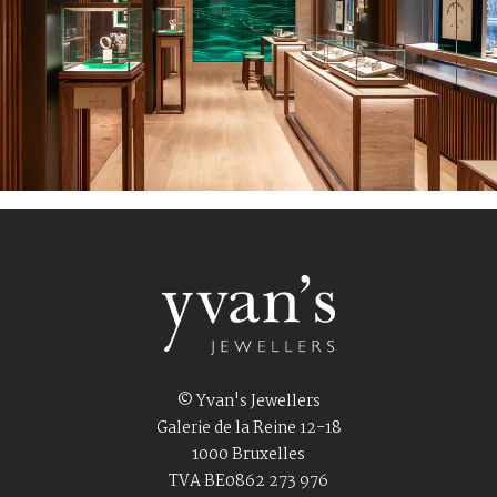
© Yvan's Jewellers
Galerie de la Reine 12-18
1000 Bruxelles
TVA BE0862 273 976