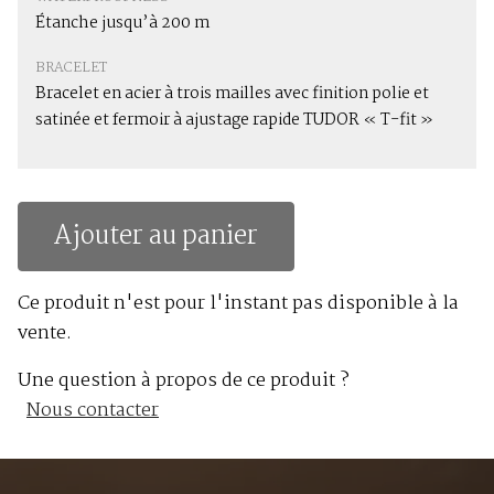
Étanche jusqu’à 200 m
BRACELET
Bracelet en acier à trois mailles avec finition polie et
satinée et fermoir à ajustage rapide TUDOR « T-fit »
Ajouter au panier
Ce produit n'est pour l'instant pas disponible à la
vente.
Une question à propos de ce produit ?
Nous contacter