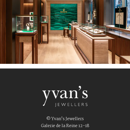
© Yvan's Jewellers
Galerie de la Reine 12-18