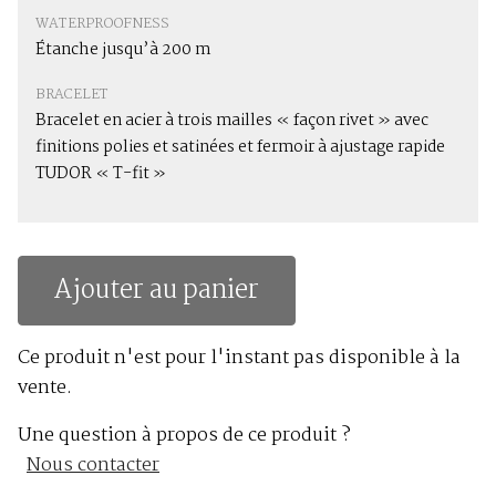
WATERPROOFNESS
Étanche jusqu’à 200 m
BRACELET
Bracelet en acier à trois mailles « façon rivet » avec
finitions polies et satinées et fermoir à ajustage rapide
TUDOR « T-fit »
Ajouter au panier
Ce produit n'est pour l'instant pas disponible à la
vente.
Une question à propos de ce produit ?
Nous contacter