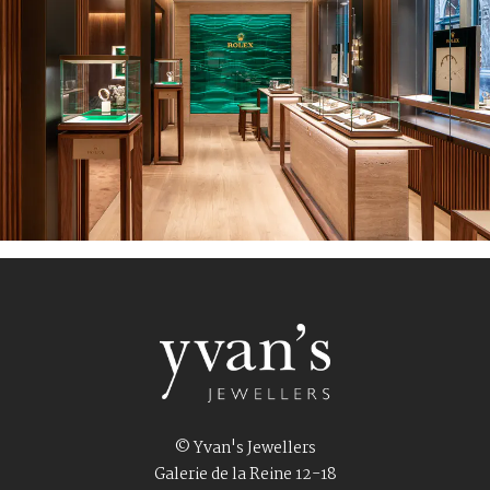
© Yvan's Jewellers
Galerie de la Reine 12-18