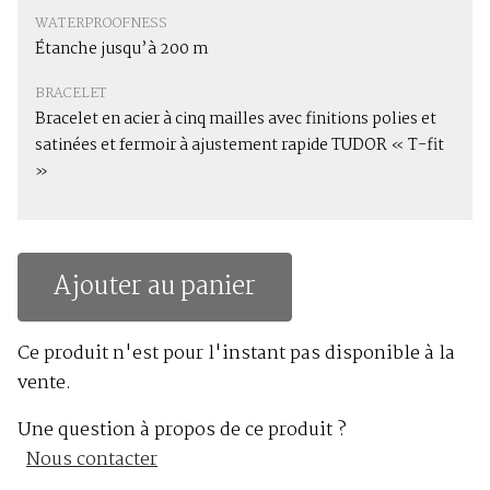
WATERPROOFNESS
Étanche jusqu’à 200 m
BRACELET
Bracelet en acier à cinq mailles avec finitions polies et
satinées et fermoir à ajustement rapide TUDOR « T-fit
»
Ajouter au panier
Ce produit n'est pour l'instant pas disponible à la
vente.
Une question à propos de ce produit ?
Nous contacter