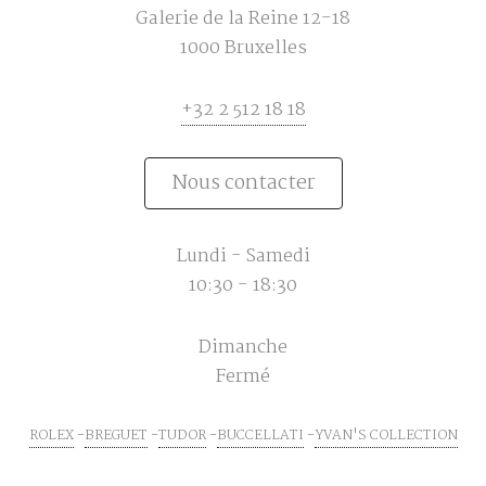
Galerie de la Reine 12-18
1000 Bruxelles
+32 2 512 18 18
Nous contacter
Lundi - Samedi
10:30 - 18:30
Dimanche
Fermé
ROLEX
BREGUET
TUDOR
BUCCELLATI
YVAN'S COLLECTION