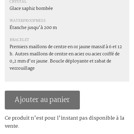
CRYSTAL
Glace saphir bombée
WATERPROOFNESS
Étanche jusqu’à 200 m
BRACELET
Premiers maillons de centre en or jaune massif à 6 et 12
h. Autres maillons de centre en acier ou acier coiffé de
0,2 mm d’or jaune. Boucle déployante et rabat de
verrouillage
Ajouter au panier
Ce produit n'est pour l'instant pas disponible à la
vente.