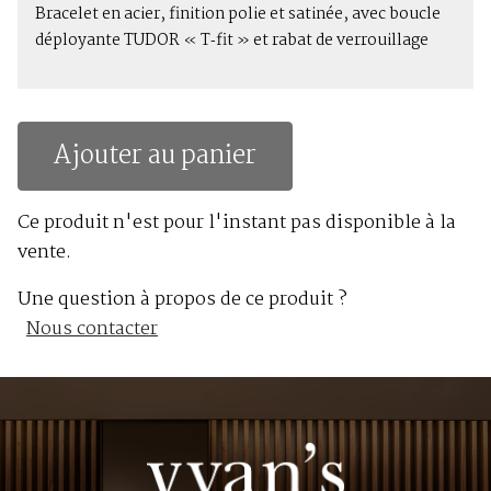
Bracelet en acier, finition polie et satinée, avec boucle
déployante TUDOR « T‑fit » et rabat de verrouillage
Ajouter au panier
Ce produit n'est pour l'instant pas disponible à la
vente.
Une question à propos de ce produit ?
Nous contacter