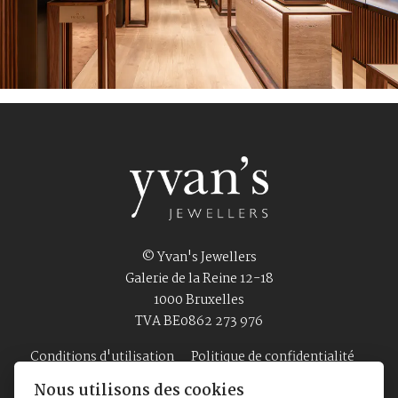
© Yvan's Jewellers
Galerie de la Reine 12-18
1000 Bruxelles
TVA BE0862 273 976
Conditions d'utilisation
Politique de confidentialité
Nous utilisons des cookies