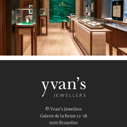
© Yvan's Jewellers
Galerie de la Reine 12-18
1000 Bruxelles