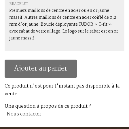
BRACELET
Premiers maillons de centre en acier ou en or jaune
massif. Autres maillons de centre en acier coiffé de 0,2
mm d’or jaune. Boucle déployante TUDOR « T‑fit »
avec rabat de verrouillage. Le logo sur le rabat est en or
jaune massif
Ajouter au panier
Ce produit n'est pour l'instant pas disponible à la
vente.
Une question à propos de ce produit ?
Nous contacter