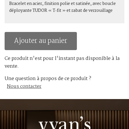
Bracelet en acier, finition polie et satinée, avec boucle
déployante TUDOR « T‑fit » et rabat de verrouillage
Ajouter au panier
Ce produit n'est pour l'instant pas disponible à la
vente.
Une question à propos de ce produit ?
Nous contacter