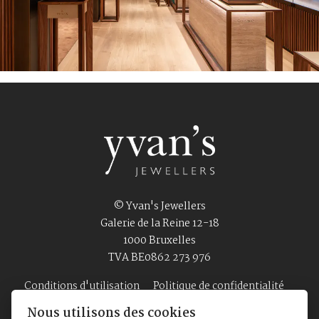
© Yvan's Jewellers
Galerie de la Reine 12-18
1000 Bruxelles
TVA BE0862 273 976
Conditions d'utilisation
Politique de confidentialité
Nous utilisons des cookies