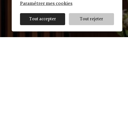
Paramétrer mes cookies
Tout accepter
Tout rejeter