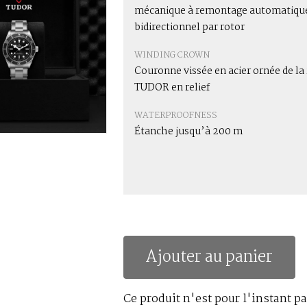
mécanique à remontage automatiqu
bidirectionnel par rotor
WINDING CROWN
Couronne vissée en acier ornée de la
TUDOR en relief
WATERPROOFNESS
Étanche jusqu’à 200 m
Ajouter au panier
Ce produit n'est pour l'instant pa