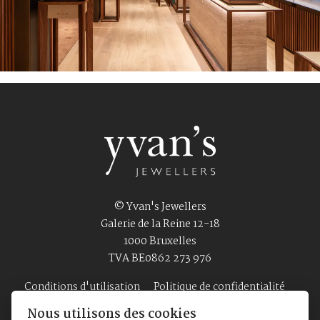
© Yvan's Jewellers
Galerie de la Reine 12-18
1000 Bruxelles
TVA BE0862 273 976
Conditions d'utilisation
Politique de confidentialité
Nous utilisons des cookies