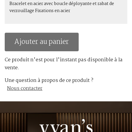
Bracelet en acier avec boucle déployante et rabat de
verrouillage Fixations en acier
Ajouter au panier
Ce produit n'est pour l'instant pas disponible à la
vente.
Une question à propos de ce produit ?
Nous contacter