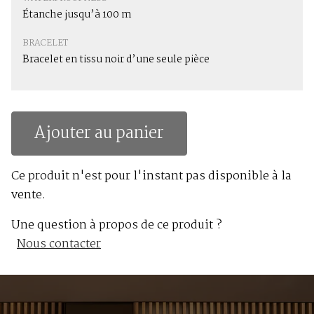
Étanche jusqu’à 100 m
BRACELET
Bracelet en tissu noir d’une seule pièce
Ajouter au panier
Ce produit n'est pour l'instant pas disponible à la
vente.
Une question à propos de ce produit ?
Nous contacter