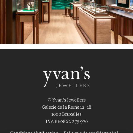
© Yvan's Jewellers
Galerie de la Reine 12-18
1000 Bruxelles
TVA BE0862 273 976