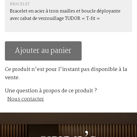
BRACELET
Bracelet en acier à trois mailles et boucle déployante
avec rabat de verrouillage TUDOR « T‑fit »
Ajouter au panier
Ce produit n'est pour l'instant pas disponible à la
vente.
Une question à propos de ce produit ?
Nous contacter