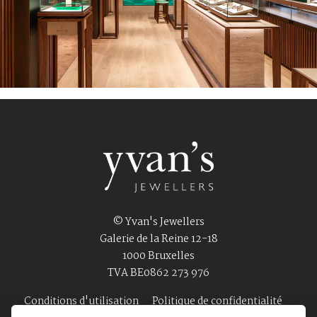
© Yvan's Jewellers
Galerie de la Reine 12-18
1000 Bruxelles
TVA BE0862 273 976
Conditions d'utilisation
Politique de confidentialité