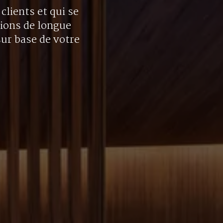
clients et qui se
tions de longue
sur base de votre