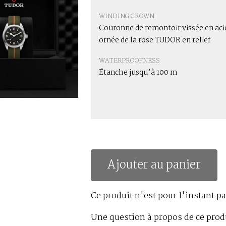
WINDING CROWN
Couronne de remontoir vissée en aci
ornée de la rose TUDOR en relief
WATERPROOFNESS
Étanche jusqu’à 100 m
Ajouter au panier
Ce produit n'est pour l'instant pa
Une question à propos de ce prod