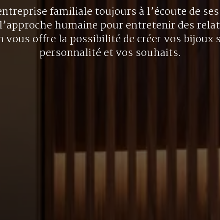
ntreprise familiale toujours à l’écoute de ses 
l’approche humaine pour entretenir des rela
 vous offre la possibilité de créer vos bijoux 
personnalité et vos souhaits.