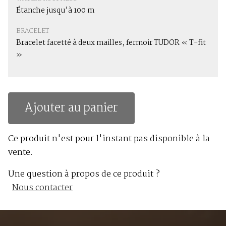
Étanche jusqu’à 100 m
BRACELET
Bracelet facetté à deux mailles, fermoir TUDOR « T-fit
»
Ajouter au panier
Ce produit n'est pour l'instant pas disponible à la
vente.
Une question à propos de ce produit ?
Nous contacter