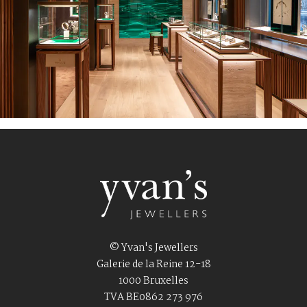
© Yvan's Jewellers
Galerie de la Reine 12-18
1000 Bruxelles
TVA BE0862 273 976