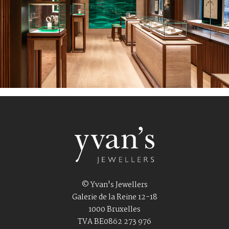
© Yvan's Jewellers
Galerie de la Reine 12-18
1000 Bruxelles
TVA BE0862 273 976