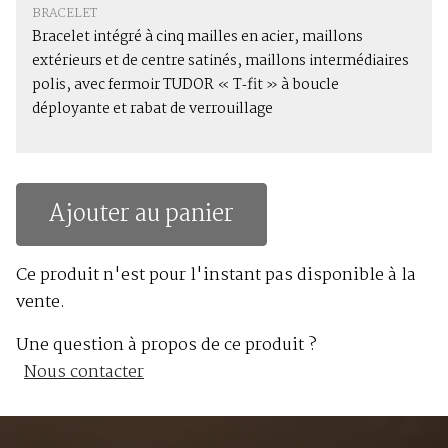
BRACELET
Bracelet intégré à cinq mailles en acier, maillons
extérieurs et de centre satinés, maillons intermédiaires
polis, avec fermoir TUDOR « T‑fit » à boucle
déployante et rabat de verrouillage
Ajouter au panier
Ce produit n'est pour l'instant pas disponible à la
vente.
Une question à propos de ce produit ?
Nous contacter