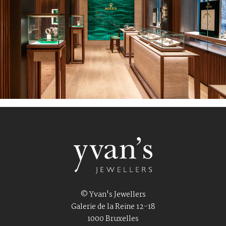
© Yvan's Jewellers
Galerie de la Reine 12-18
1000 Bruxelles