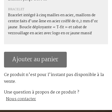
BRACELET
Bracelet intégré à cinq mailles en acier, maillons de
centre faits d’une âme en acier coiffé de 0,2 mm d’or
jaune. Boucle déployante « T‑fit » et rabat de
verrouillage en acier avec logo en or jaune massif
Ajouter au panier
Ce produit n'est pour l'instant pas disponible à la
vente.
Une question à propos de ce produit ?
Nous contacter