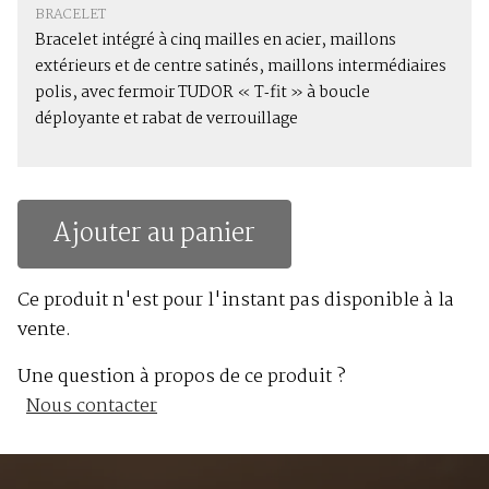
BRACELET
Bracelet intégré à cinq mailles en acier, maillons
extérieurs et de centre satinés, maillons intermédiaires
polis, avec fermoir TUDOR « T‑fit » à boucle
déployante et rabat de verrouillage
Ajouter au panier
Ce produit n'est pour l'instant pas disponible à la
vente.
Une question à propos de ce produit ?
Nous contacter