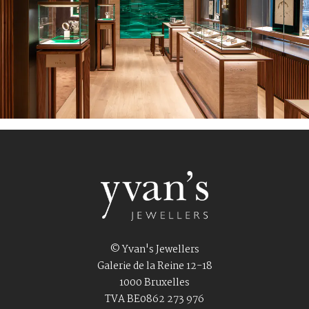
© Yvan's Jewellers
Galerie de la Reine 12-18
1000 Bruxelles
TVA BE0862 273 976