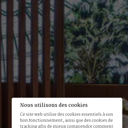
Nous utilisons des cookies
Ce site web utilise des cookies essentiels à son
bon fonctionnement, ainsi que des cookies de
tracking afin de mieux comprendre comment