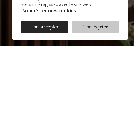
vous intéragissez avec le site web.
Paramétrer mes cookies
Tout accepter
Tout rejeter