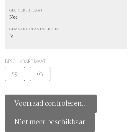
GIA-CERTIFICAAT
Nee
GEMAAKT IN ANTWERPEN
Ja
BESCHIKBARE MAAT
59
63
Voorraad controleren...
Niet meer beschikbaar