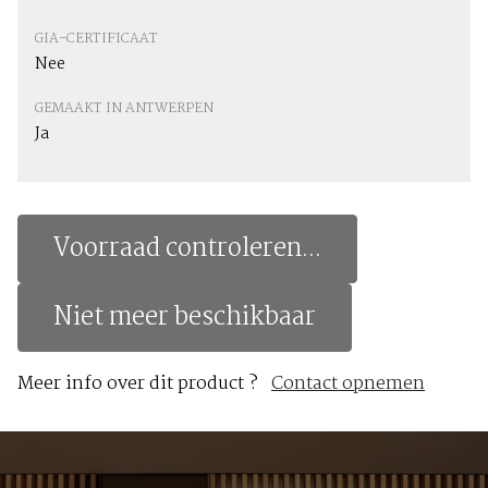
GIA-CERTIFICAAT
Nee
GEMAAKT IN ANTWERPEN
Ja
Voorraad controleren...
Niet meer beschikbaar
Meer info over dit product ?
Contact opnemen