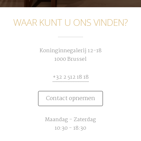
WAAR KUNT U ONS VINDEN?
Koninginnegalerij 12-18
1000 Brussel
+32 2 512 18 18
Contact opnemen
Maandag - Zaterdag
10:30 - 18:30