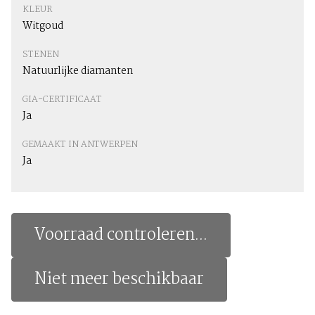
KLEUR
Witgoud
STENEN
Natuurlijke diamanten
GIA-CERTIFICAAT
Ja
GEMAAKT IN ANTWERPEN
Ja
Voorraad controleren...
Niet meer beschikbaar