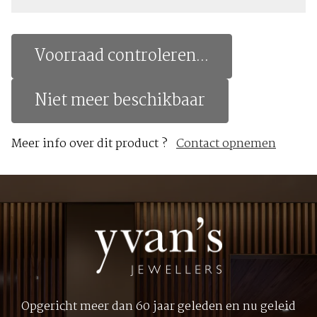
Voorraad controleren...
Niet meer beschikbaar
Meer info over dit product ?
Contact opnemen
Opgericht meer dan 60 jaar geleden en nu geleid